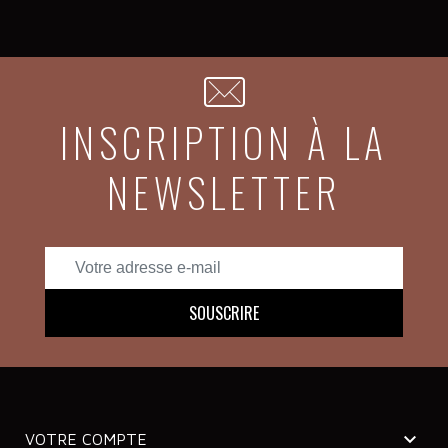
INSCRIPTION À LA
NEWSLETTER

VOTRE COMPTE