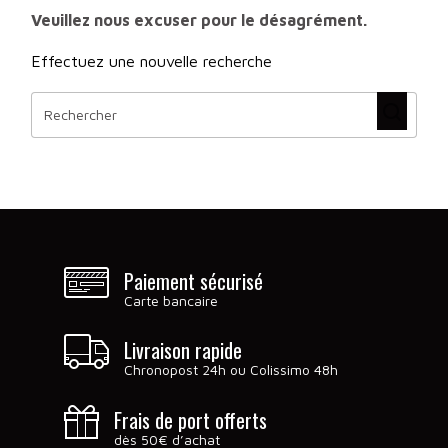
Veuillez nous excuser pour le désagrément.
Effectuez une nouvelle recherche
Paiement sécurisé
Carte bancaire
Livraison rapide
Chronopost 24h ou Colissimo 48h
Frais de port offerts
dès 50€ d’achat