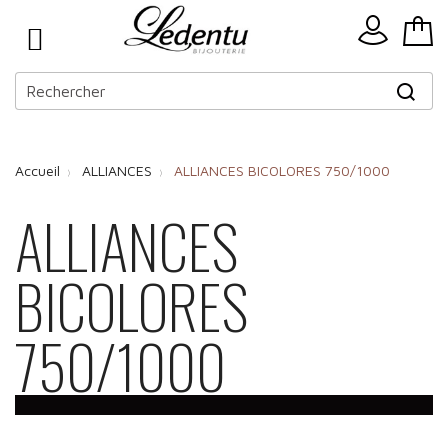
Accueil
ALLIANCES
ALLIANCES BICOLORES 750/1000
ALLIANCES
BICOLORES
750/1000