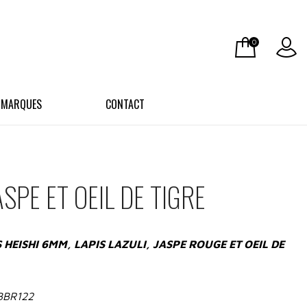
0
 MARQUES
CONTACT
SPE ET OEIL DE TIGRE
HEISHI 6MM, LAPIS LAZULI, JASPE ROUGE ET OEIL DE
BBR122