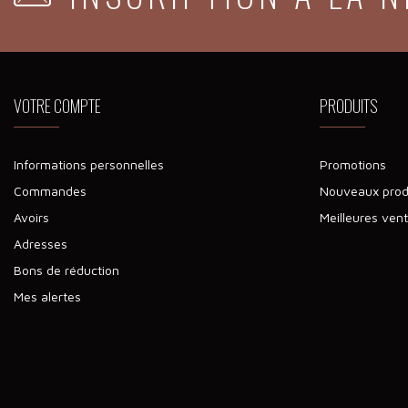
VOTRE COMPTE
PRODUITS
Informations personnelles
Promotions
Commandes
Nouveaux prod
Avoirs
Meilleures ven
Adresses
Bons de réduction
Mes alertes