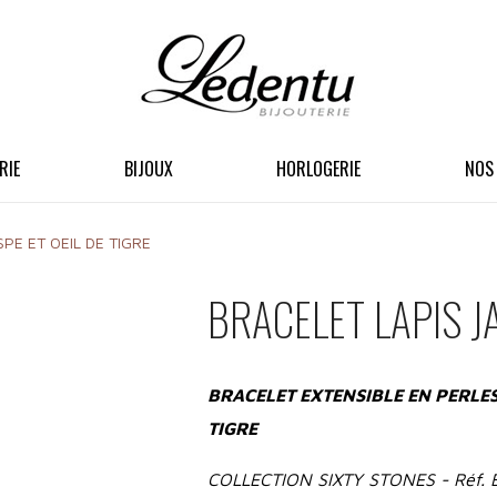
RIE
BIJOUX
HORLOGERIE
NOS
PE ET OEIL DE TIGRE
BRACELET LAPIS JA
BRACELET EXTENSIBLE EN PERLES 
TIGRE
COLLECTION SIXTY STONES - Réf. 