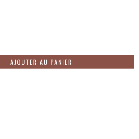
AJOUTER AU PANIER