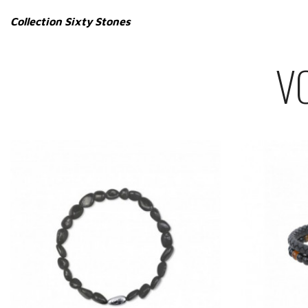
Collection Sixty Stones
V