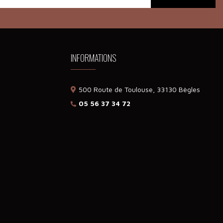
INFORMATIONS
500 Route de Toulouse, 33130 Bègles
05 56 37 34 72