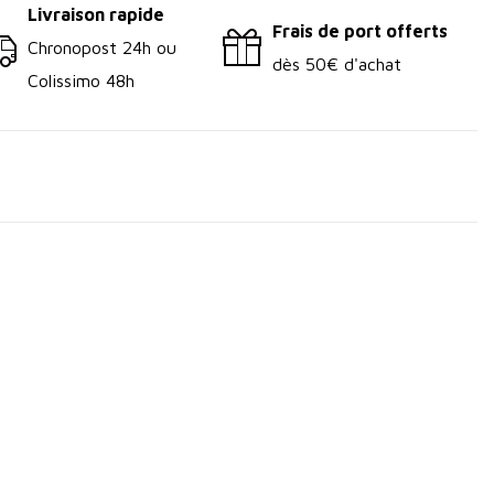
Livraison rapide
Frais de port offerts
Chronopost 24h ou
dès 50€ d'achat
Colissimo 48h