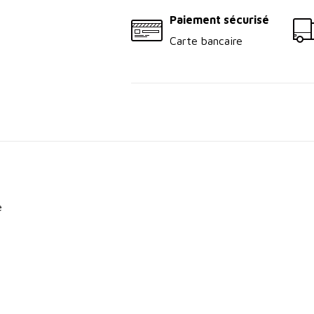
Paiement sécurisé
Carte bancaire
e