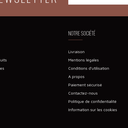
NOTRE SOCIÉTÉ
Livraison
uits
Mentions légales
tes
Conditions d'utilisation
A propos
Paiement sécurisé
Contactez-nous
Politique de confidentialité
Information sur les cookies