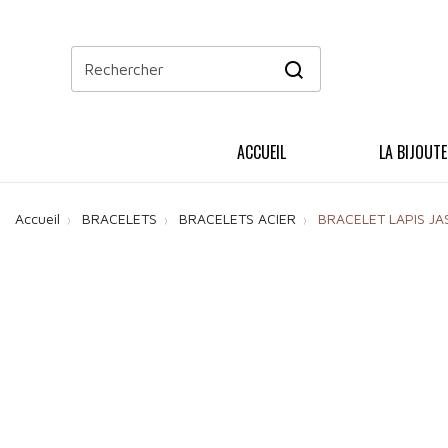
ACCUEIL
LA BIJOUTE
Accueil
BRACELETS
BRACELETS ACIER
BRACELET LAPIS JAS