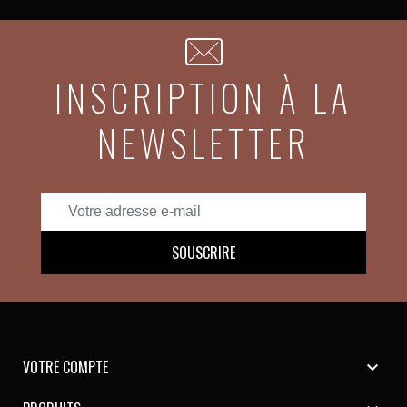
INSCRIPTION À LA
NEWSLETTER
VOTRE COMPTE
