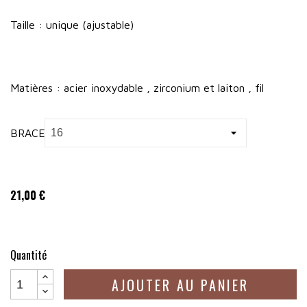
Taille : unique (ajustable)
Matières : acier inoxydable , zirconium et laiton , fil
BRACELET
21,00 €
Quantité
AJOUTER AU PANIER