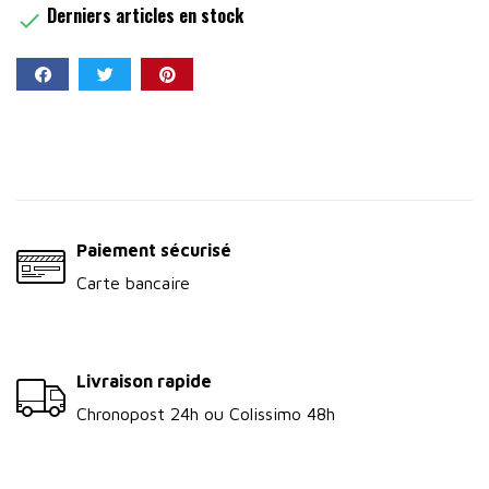
Derniers articles en stock

Partager
Paiement sécurisé
Carte bancaire
Livraison rapide
Chronopost 24h ou Colissimo 48h