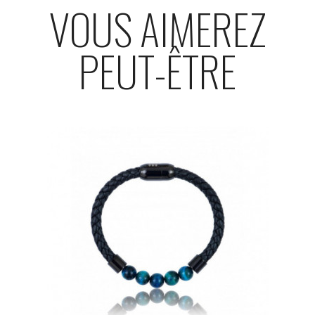
VOUS AIMEREZ
PEUT-ÊTRE