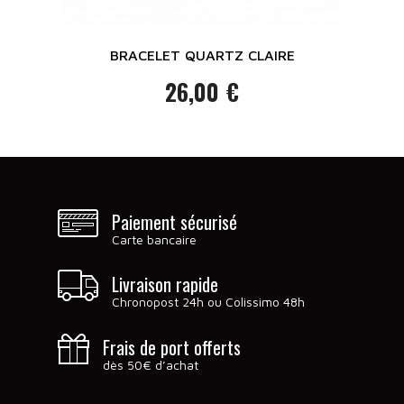
BRACELET QUARTZ CLAIRE
26,00 €
Prix
Paiement sécurisé
Carte bancaire
Livraison rapide
Chronopost 24h ou Colissimo 48h
Frais de port offerts
dès 50€ d’achat