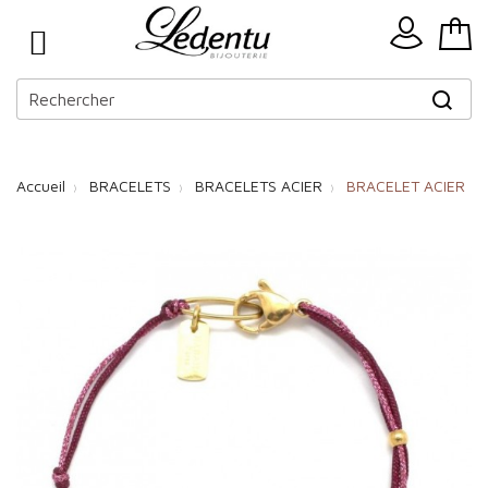
Accueil
BRACELETS
BRACELETS ACIER
BRACELET ACIER