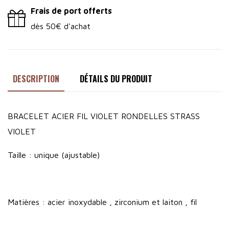
Frais de port offerts
dès 50€ d'achat
DESCRIPTION
DÉTAILS DU PRODUIT
BRACELET ACIER FIL VIOLET RONDELLES STRASS
VIOLET
Taille : unique (ajustable)
Matières : acier inoxydable , zirconium et laiton , fil