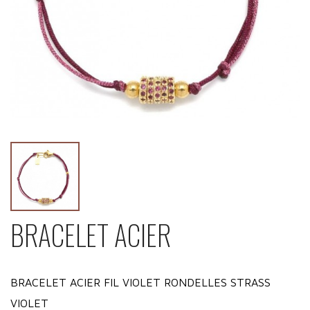
BRACELET ACIER
BRACELET ACIER FIL VIOLET RONDELLES STRASS
VIOLET