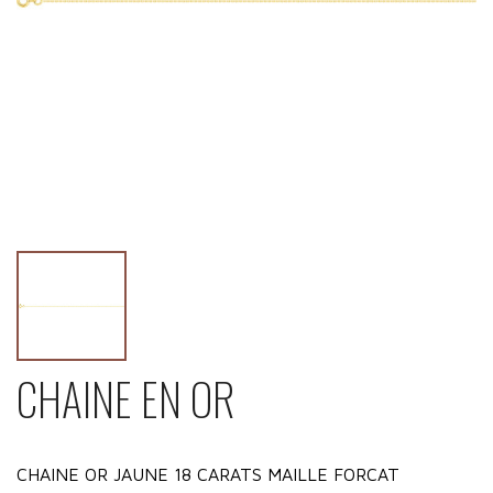
CHAINE EN OR
CHAINE OR JAUNE 18 CARATS MAILLE FORCAT