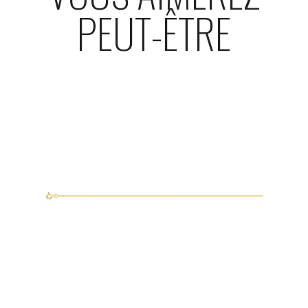
PEUT-ÊTRE