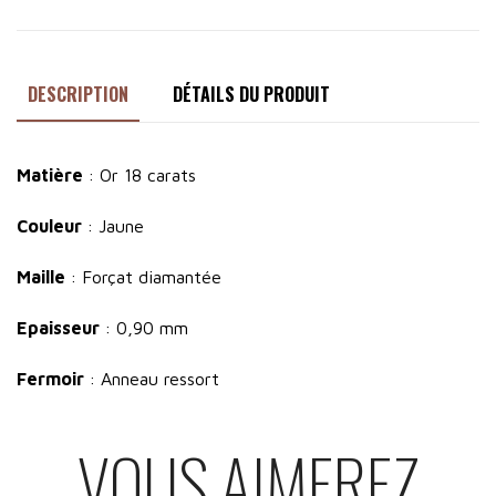
DESCRIPTION
DÉTAILS DU PRODUIT
Matière
: Or 18 carats
Couleur
: Jaune
Maille
: Forçat diamantée
Epaisseur
: 0,90 mm
Fermoir
: Anneau ressort
VOUS AIMEREZ