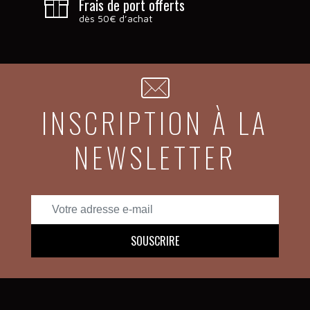
Frais de port offerts
dès 50€ d’achat
INSCRIPTION À LA
NEWSLETTER