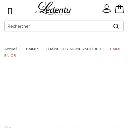
Accueil
CHAINES
CHAÎNES OR JAUNE 750/1000
CHAINE
EN OR