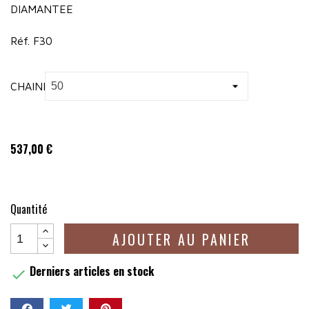
DIAMANTEE
Réf. F30
CHAINE
537,00 €
Quantité
AJOUTER AU PANIER
Derniers articles en stock
