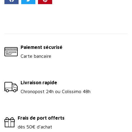
Partager
Paiement sécurisé
Carte bancaire
Livraison rapide
Chronopost 24h ou Colissimo 48h
Frais de port offerts
dès 50€ d'achat