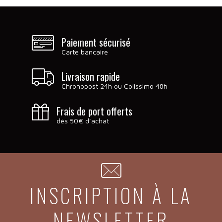
Paiement sécurisé
Carte bancaire
Livraison rapide
Chronopost 24h ou Colissimo 48h
Frais de port offerts
dès 50€ d’achat
INSCRIPTION À LA
NEWSLETTER