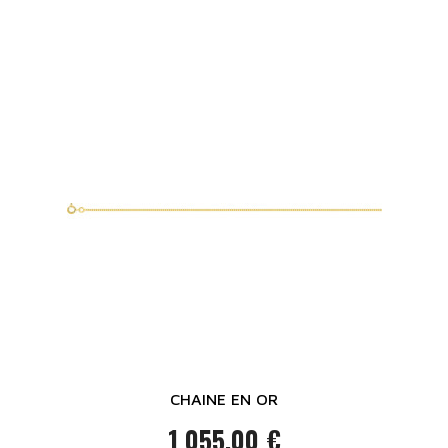
CHAINE EN OR
1 055,00 €