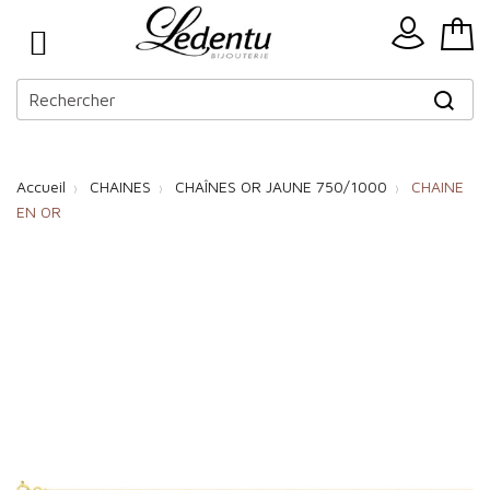
Accueil
CHAINES
CHAÎNES OR JAUNE 750/1000
CHAINE
EN OR