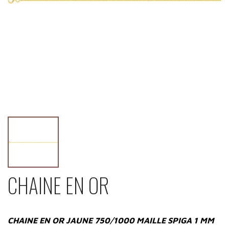
CHAINE EN OR
CHAINE EN OR JAUNE 750/1000 MAILLE SPIGA 1 MM