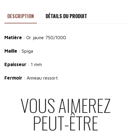
DESCRIPTION
DÉTAILS DU PRODUIT
Matière
: Or jaune 750/1000
Maille
: Spiga
Epaisseur
: 1 mm
Fermoir
: Anneau ressort
VOUS AIMEREZ
PEUT-ÊTRE