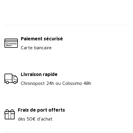
Paiement sécurisé
Carte bancaire
Livraison rapide
Chronopost 24h ou Colissimo 48h
Frais de port offerts
dès 50€ d'achat