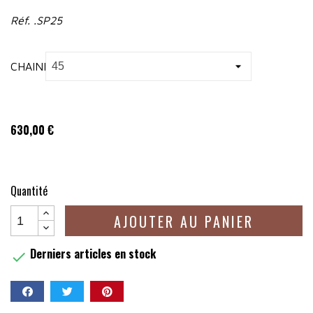
Réf. .SP25
CHAINE
630,00 €
Quantité
AJOUTER AU PANIER
Derniers articles en stock

Partager