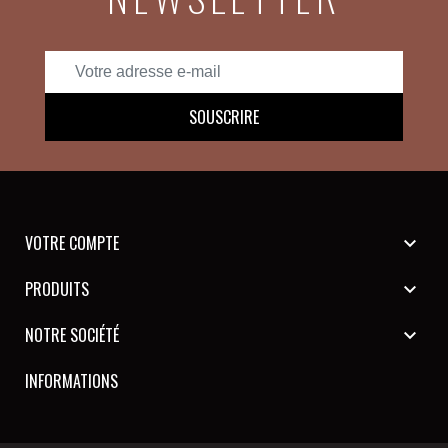
VOTRE COMPTE

PRODUITS

NOTRE SOCIÉTÉ

INFORMATIONS