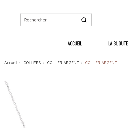
ACCUEIL
LA BIJOUTE
Accueil
COLLIERS
COLLIER ARGENT
COLLIER ARGENT