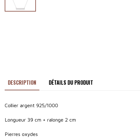
DESCRIPTION
DÉTAILS DU PRODUIT
Collier argent 925/1000
Longueur 39 cm + ralonge 2 cm
Pierres oxydes