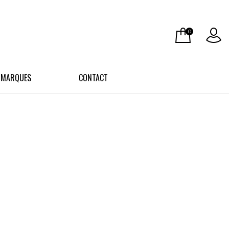
0
 MARQUES
CONTACT