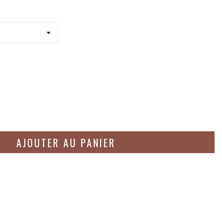
AJOUTER AU PANIER