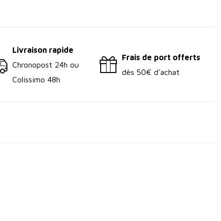
Livraison rapide
Frais de port offerts
Chronopost 24h ou
dès 50€ d'achat
Colissimo 48h