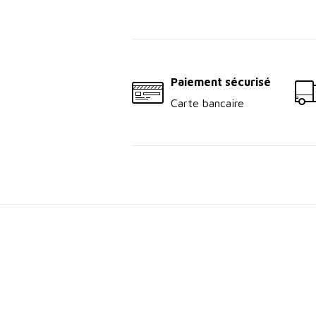
Paiement sécurisé
Carte bancaire