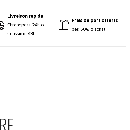
Livraison rapide
Frais de port offerts
Chronopost 24h ou
dès 50€ d'achat
Colissimo 48h
RE