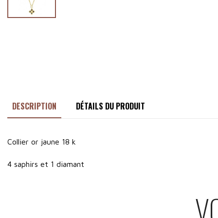
DESCRIPTION
DÉTAILS DU PRODUIT
Collier or jaune 18 k
4 saphirs et 1 diamant
V