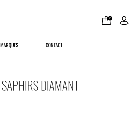
0
 MARQUES
CONTACT
E SAPHIRS DIAMANT