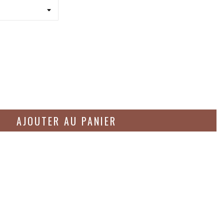
AJOUTER AU PANIER