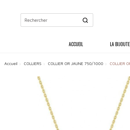
ACCUEIL
LA BIJOUTE
Accueil
COLLIERS
COLLIER OR JAUNE 750/1000
COLLIER O