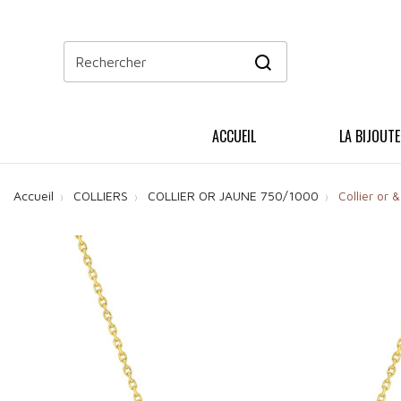
ACCUEIL
LA BIJOUTE
Accueil
COLLIERS
COLLIER OR JAUNE 750/1000
Collier or