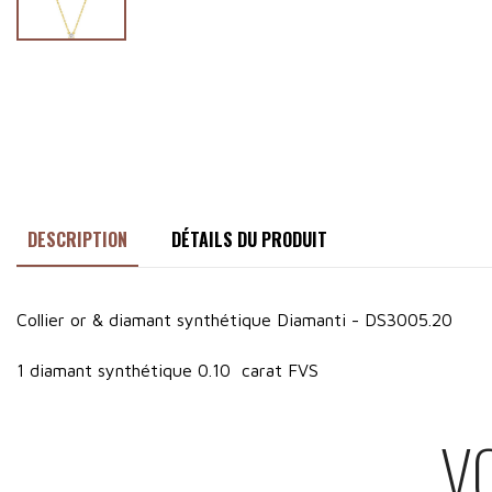
DESCRIPTION
DÉTAILS DU PRODUIT
Collier or & diamant synthétique Diamanti - DS3005.20
1 diamant synthétique 0.10 carat FVS
V