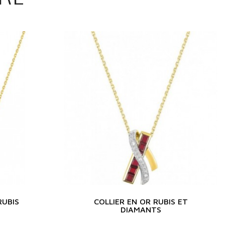
RUBIS
COLLIER EN OR RUBIS ET
DIAMANTS