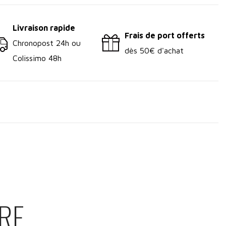
Livraison rapide
Frais de port offerts
Chronopost 24h ou
dès 50€ d'achat
Colissimo 48h
RE