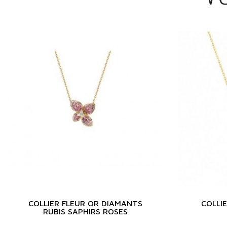
COLLIER FLEUR OR DIAMANTS
COLLI
RUBIS SAPHIRS ROSES