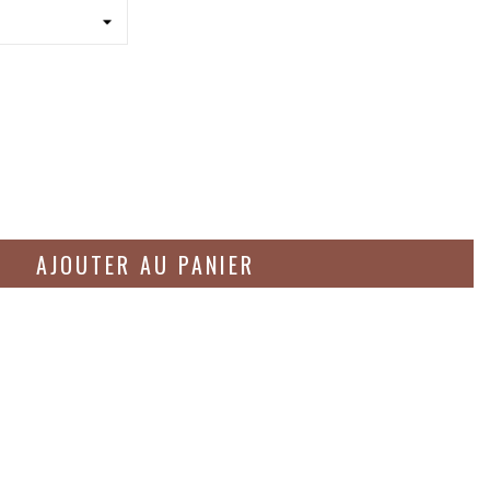
AJOUTER AU PANIER