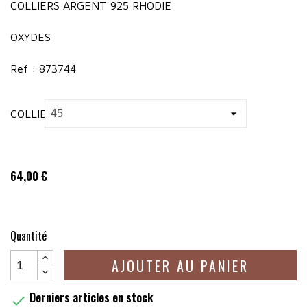
COLLIERS ARGENT 925 RHODIE
OXYDES
Ref : 873744
COLLIER
64,00 €
Quantité
AJOUTER AU PANIER
Derniers articles en stock
