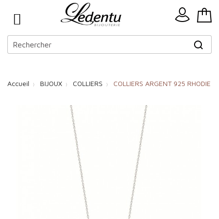
Accueil
BIJOUX
COLLIERS
COLLIERS ARGENT 925 RHODIE