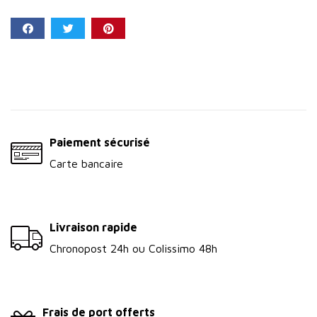
Partager
Paiement sécurisé
Carte bancaire
Livraison rapide
Chronopost 24h ou Colissimo 48h
Frais de port offerts