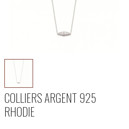
COLLIERS ARGENT 925
RHODIE