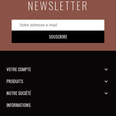
NEWSLETTER
VOTRE COMPTE

PRODUITS

NOTRE SOCIÉTÉ

INFORMATIONS