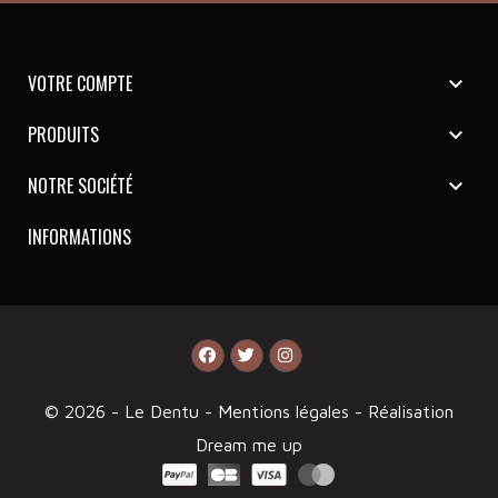
VOTRE COMPTE

PRODUITS

NOTRE SOCIÉTÉ

INFORMATIONS
© 2026 - Le Dentu -
Mentions légales
- Réalisation
Dream me up