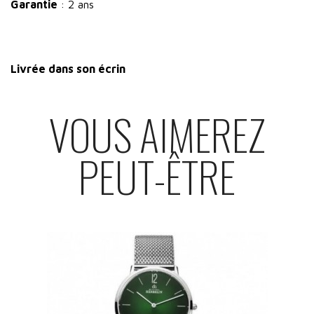
Garantie
: 2 ans
Livrée dans son écrin
VOUS AIMEREZ
PEUT-ÊTRE