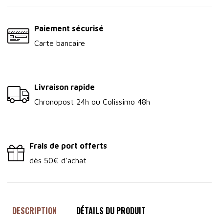
Paiement sécurisé
Carte bancaire
Livraison rapide
Chronopost 24h ou Colissimo 48h
Frais de port offerts
dès 50€ d'achat
DESCRIPTION
DÉTAILS DU PRODUIT