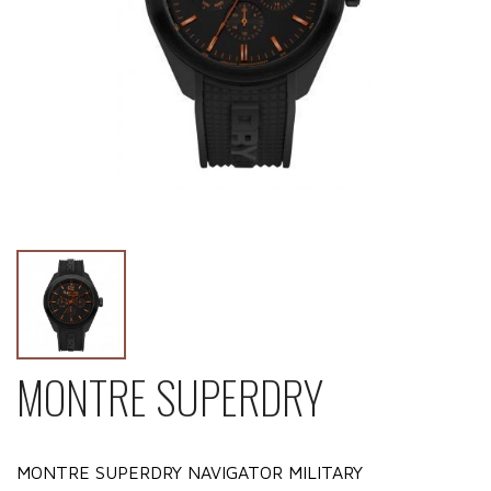
MONTRE SUPERDRY
MONTRE SUPERDRY NAVIGATOR MILITARY