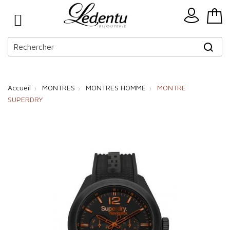
Accueil
MONTRES
MONTRES HOMME
MONTRE
SUPERDRY