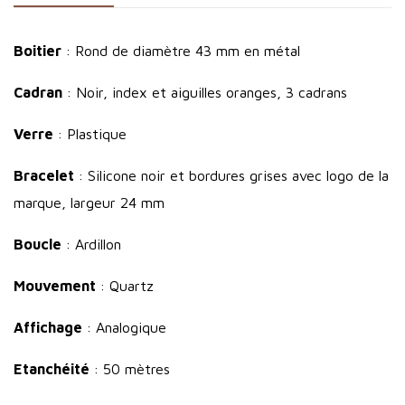
Boitier
: Rond de diamètre 43 mm en métal
Cadran
: Noir, index et aiguilles oranges, 3 cadrans
Verre
: Plastique
Bracelet
: Silicone noir et bordures grises avec logo de la
marque, largeur 24 mm
Boucle
: Ardillon
Mouvement
: Quartz
Affichage
: Analogique
Etanchéité
: 50 mètres