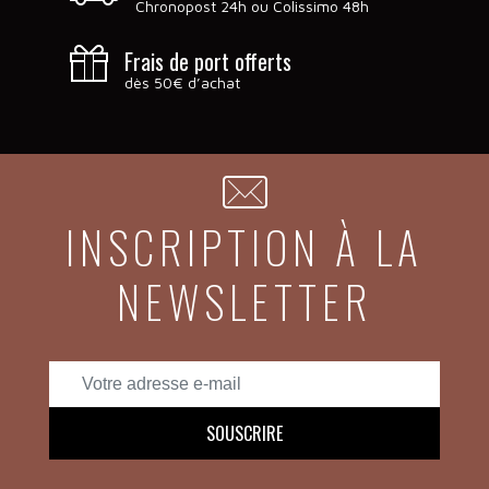
Chronopost 24h ou Colissimo 48h
Frais de port offerts
dès 50€ d’achat
INSCRIPTION À LA
NEWSLETTER