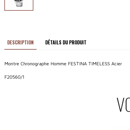
DESCRIPTION
DÉTAILS DU PRODUIT
Montre Chronographe Homme FESTINA TIMELESS Acier
F20560/1
V