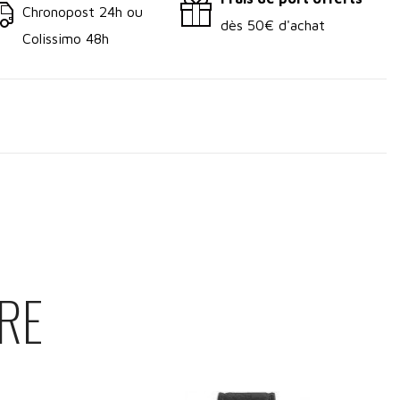
Chronopost 24h ou
dès 50€ d'achat
Colissimo 48h
RE