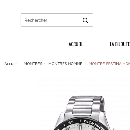
ACCUEIL
LA BIJOUTE
Accueil
MONTRES
MONTRES HOMME
MONTRE FESTINA HO