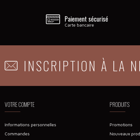
Paiement sécurisé
Carte bancaire
INSCRIPTION À LA 
VOTRE COMPTE
PRODUITS
Informations personnelles
Promotions
Commandes
Nouveaux prod