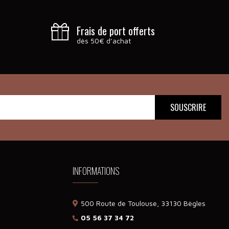
Frais de port offerts
dès 50€ d’achat
INFORMATIONS
500 Route de Toulouse, 33130 Bègles
05 56 37 34 72