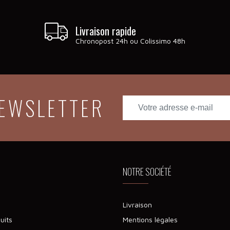
Livraison rapide
Chronopost 24h ou Colissimo 48h
NEWSLETTER
NOTRE SOCIÉTÉ
Livraison
uits
Mentions légales