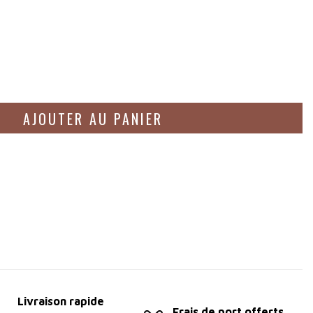
AJOUTER AU PANIER
Livraison rapide
Frais de port offerts